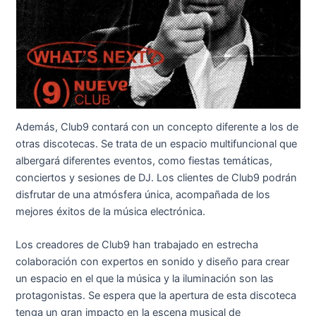
Además, Club9 contará con un concepto diferente a los de
otras discotecas. Se trata de un espacio multifuncional que
albergará diferentes eventos, como fiestas temáticas,
conciertos y sesiones de DJ. Los clientes de Club9 podrán
disfrutar de una atmósfera única, acompañada de los
mejores éxitos de la música electrónica.
Los creadores de Club9 han trabajado en estrecha
colaboración con expertos en sonido y diseño para crear
un espacio en el que la música y la iluminación son las
protagonistas. Se espera que la apertura de esta discoteca
tenga un gran impacto en la escena musical de